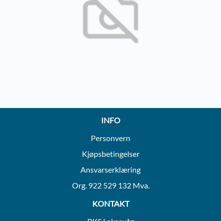
INFO
Personvern
Kjøpsbetingelser
Ansvarserklæring
Org. 922 529 132 Mva.
KONTAKT