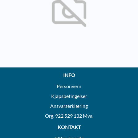
INFO
Personvern
Kjøpsbetingelser
Ansvarserklæring
Org. 922 529 132 Mva.
KONTAKT